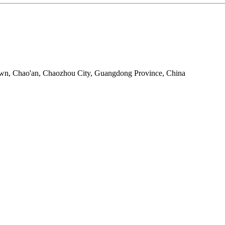
own, Chao'an, Chaozhou City, Guangdong Province, China