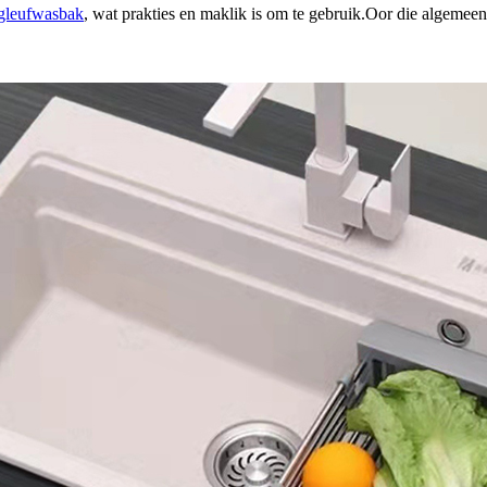
gleufwasbak
, wat prakties en maklik is om te gebruik.Oor die algemeen